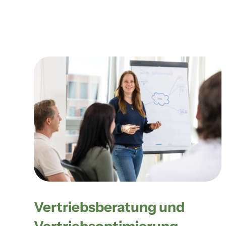
Vertriebs­beratung und