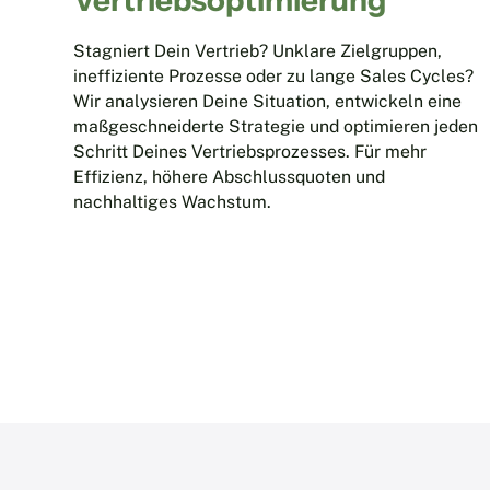
Vertriebs­optimierung
Stagniert Dein Vertrieb? Unklare Zielgruppen,
ineffiziente Prozesse oder zu lange Sales Cycles?
Wir analysieren Deine Situation, entwickeln eine
maßgeschneiderte Strategie und optimieren jeden
Schritt Deines Vertriebsprozesses. Für mehr
Effizienz, höhere Abschlussquoten und
nachhaltiges Wachstum.