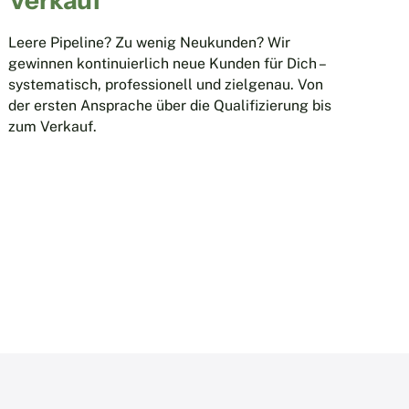
Verkauf
Leere Pipeline? Zu wenig Neukunden? Wir
gewinnen kontinuierlich neue Kunden für Dich –
systematisch, professionell und zielgenau. Von
der ersten Ansprache über die Qualifizierung bis
zum Verkauf.