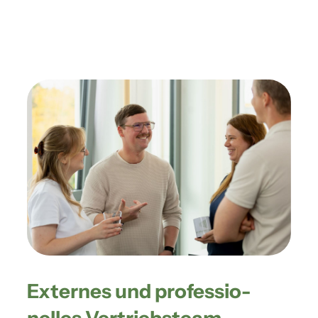
Externes und professio­­­­