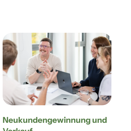
Neukunden­gewinnung und