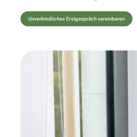
Unverbindliches Erstgespräch vereinbaren