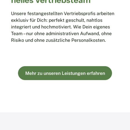
nelles Vertriebsteam
Unsere festangestellten Vertriebsprofis arbeiten
exklusiv für Dich: perfekt geschult, nahtlos
integriert und hochmotiviert. Wie Dein eigenes
Team – nur ohne administrativen Aufwand, ohne
Risiko und ohne zusätzliche Personalkosten.
Mehr zu unseren Leistungen erfahren