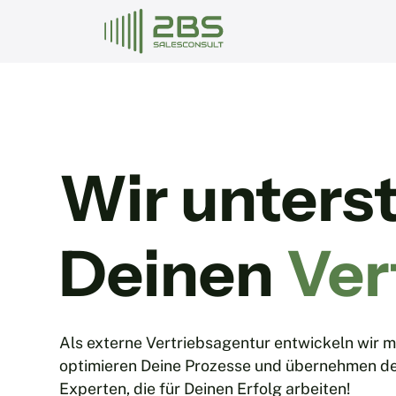
Wir unters
Deinen
Ver
Als externe Vertriebsagentur entwickeln wir 
optimieren Deine Prozesse und übernehmen den 
Experten, die für Deinen Erfolg arbeiten!