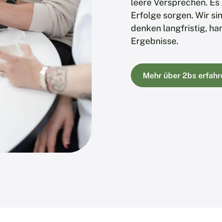
leere Versprechen. Es
Erfolge sorgen. Wir sin
denken langfristig, ha
Ergebnisse.
Mehr über 2bs erfahr